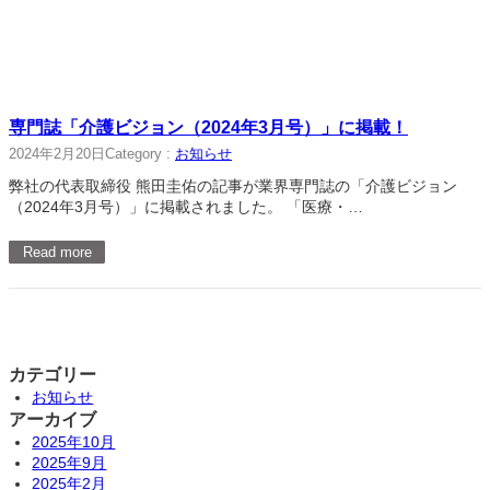
専門誌「介護ビジョン（2024年3月号）」に掲載！
2024年2月20日
Category :
お知らせ
弊社の代表取締役 熊田圭佑の記事が業界専門誌の「介護ビジョン
（2024年3月号）」に掲載されました。 「医療・…
Read more
カテゴリー
お知らせ
アーカイブ
2025年10月
2025年9月
2025年2月