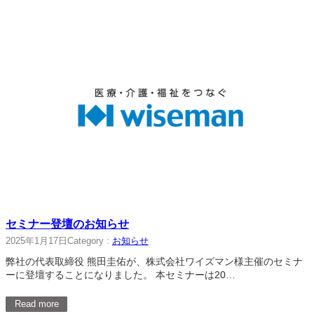
セミナー登壇のお知らせ
2025年1月17日
Category :
お知らせ
弊社の代表取締役 熊田圭佑が、株式会社ワイズマン様主催のセミナ
ーに登壇することになりました。 本セミナーは20…
Read more