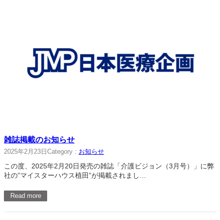
雑誌掲載のお知らせ
2025年2月23日
Category :
お知らせ
この度、2025年2月20日発売の雑誌「介護ビジョン（3月号）」に弊
社の”マイスターハウス植田”が掲載されまし…
Read more