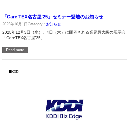
「Care TEX名古屋’25」セミナー登壇のお知らせ
2025年10月1日
Category :
お知らせ
2025年12月3日（水）、4日（木）に開催される業界最大級の展示会
「CareTEX名古屋’25」…
Read more