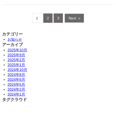
1
2
3
Next
»
カテゴリー
お知らせ
アーカイブ
2025年10月
2025年9月
2025年2月
2025年1月
2024年10月
2024年8月
2024年6月
2024年5月
2024年2月
2024年1月
タグクラウド