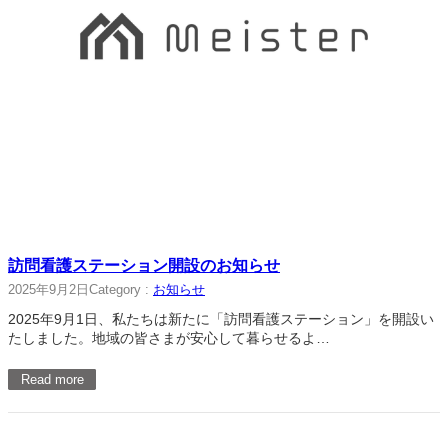
訪問看護ステーション開設のお知らせ
2025年9月2日
Category :
お知らせ
2025年9月1日、私たちは新たに「訪問看護ステーション」を開設い
たしました。地域の皆さまが安心して暮らせるよ…
Read more