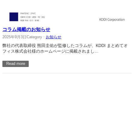
コラム掲載のお知らせ
2025年9月3日
Category :
お知らせ
弊社の代表取締役 熊田圭佑が監修したコラムが、KDDI まとめてオ
フィス株式会社様のホームページに掲載されまし…
Read more