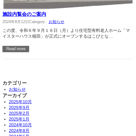
施設内覧会のご案内
2024年8月12日
Category :
お知らせ
この度、令和６年９月１６日（月）より住宅型有料老人ホーム「マ
イスターハウス植田」が正式にオープンするはこびとな…
Read more
カテゴリー
お知らせ
アーカイブ
2025年10月
2025年9月
2025年2月
2025年1月
2024年10月
2024年8月