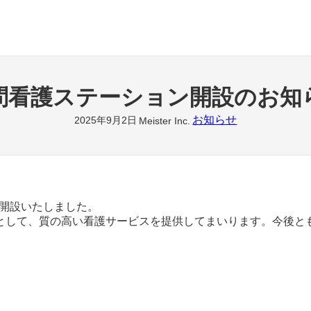
問看護ステーション開設のお知
お知らせ
2025年9月2日
Meister Inc.
を開設いたしました。
として、質の高い看護サービスを提供してまいります。今後と