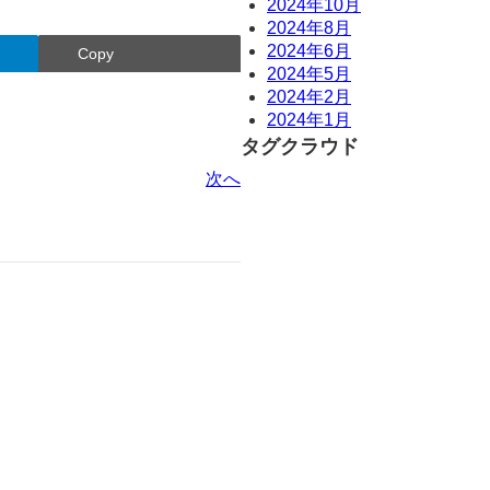
2024年10月
2024年8月
2024年6月
Copy
2024年5月
2024年2月
2024年1月
タグクラウド
次へ