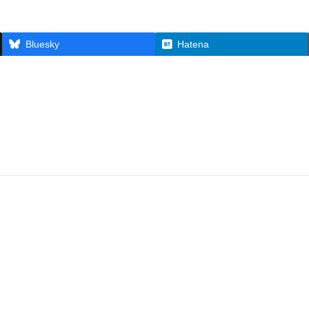
Bluesky
Hatena