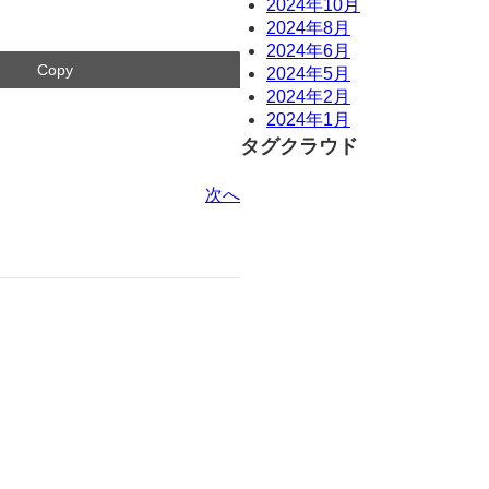
2024年10月
2024年8月
2024年6月
Copy
2024年5月
2024年2月
2024年1月
タグクラウド
次へ