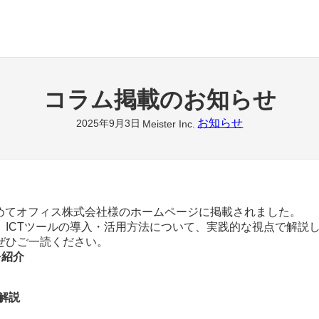
コラム掲載のお知らせ
お知らせ
2025年9月3日
Meister Inc.
とめてオフィス株式会社様のホームページに掲載されました。
ICTツールの導入・活用方法について、実践的な視点で解説
ぜひご一読ください。
を紹介
解説